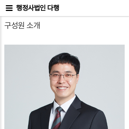
행정사법인 다행
구성원 소개